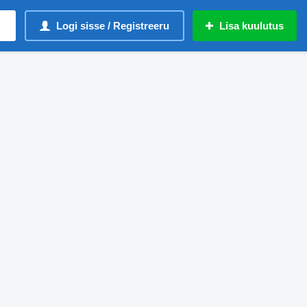
Logi sisse / Registreeru
Lisa kuulutus