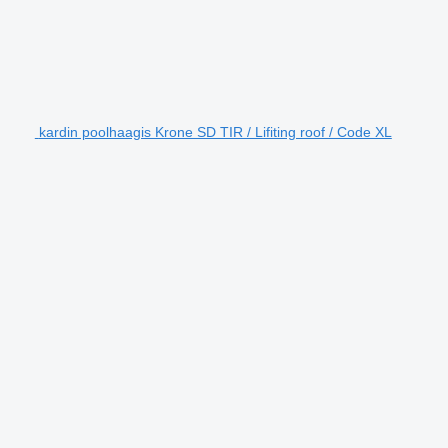
kardin poolhaagis Krone SD TIR / Lifiting roof / Code XL