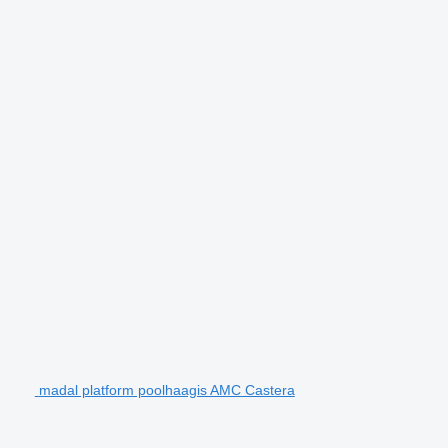
madal platform poolhaagis AMC Castera