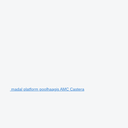
madal platform poolhaagis AMC Castera