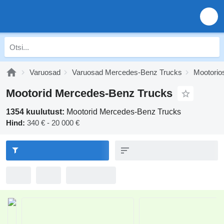
Varuosad
Varuosad Mercedes-Benz Trucks
Mootorio
Mootorid Mercedes-Benz Trucks
1354 kuulutust:
Mootorid Mercedes-Benz Trucks
Hind:
340 € - 20 000 €