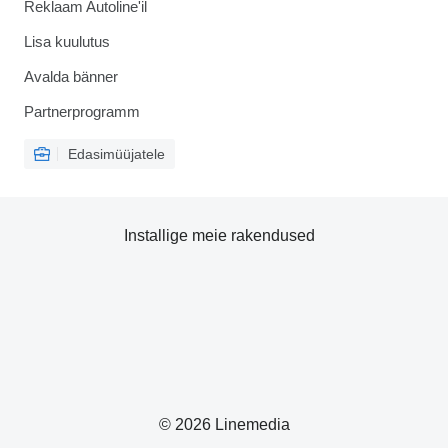
Reklaam Autoline'il
Lisa kuulutus
Avalda bänner
Partnerprogramm
Edasimüüjatele
Installige meie rakendused
© 2026 Linemedia