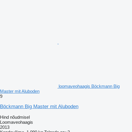
loomaveohaagis Böckmann Big
Master mit Aluboden
9
Böckmann Big Master mit Aluboden
Hind nõudmisel
Loomaveohaagis
2013