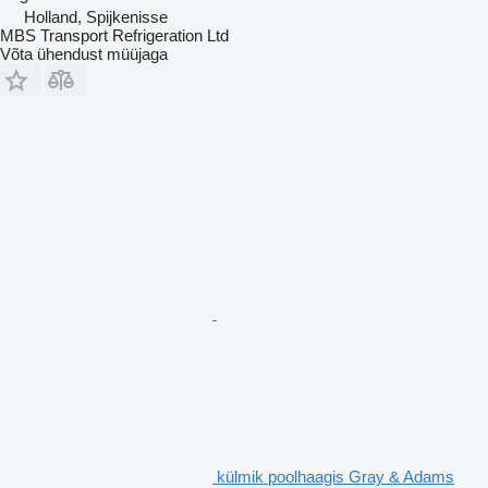
Holland, Spijkenisse
MBS Transport Refrigeration Ltd
Võta ühendust müüjaga
külmik poolhaagis Gray & Adams