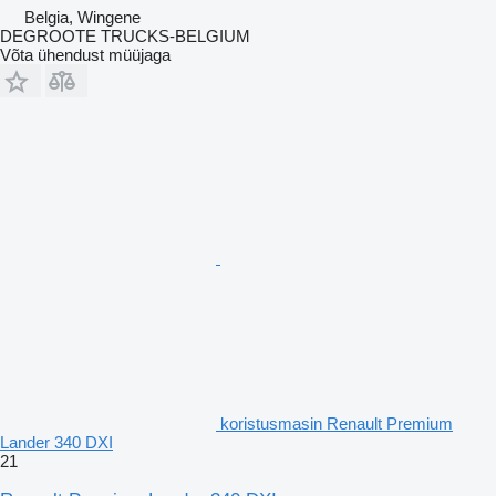
Belgia, Wingene
DEGROOTE TRUCKS-BELGIUM
Võta ühendust müüjaga
koristusmasin Renault Premium
Lander 340 DXI
21