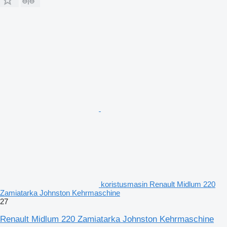
koristusmasin Renault Midlum 220
Zamiatarka Johnston Kehrmaschine
27
Renault Midlum 220 Zamiatarka Johnston Kehrmaschine