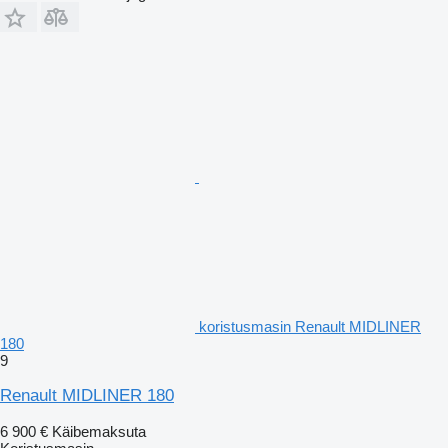
koristusmasin Renault MIDLINER
180
9
Renault MIDLINER 180
6 900 €
Käibemaksuta