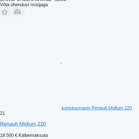
Võta ühendust müüjaga
koristusmasin Renault Midlum 220
21
Renault Midlum 220
18 500 €
Käibemaksuta