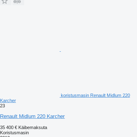
koristusmasin Renault Midlum 220
Karcher
23
Renault Midlum 220 Karcher
35 400 €
Käibemaksuta
Koristusmasin