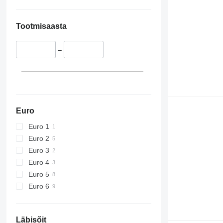
Tootmisaasta
–
Euro
Euro 1
Euro 2
Euro 3
Euro 4
Euro 5
Euro 6
Läbisõit