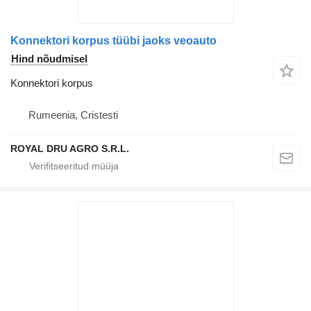
Konnektori korpus tüübi jaoks veoauto
Hind nõudmisel
Konnektori korpus
Rumeenia, Cristesti
ROYAL DRU AGRO S.R.L.