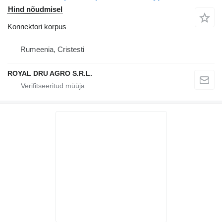
Hind nõudmisel
Konnektori korpus
Rumeenia, Cristesti
ROYAL DRU AGRO S.R.L.