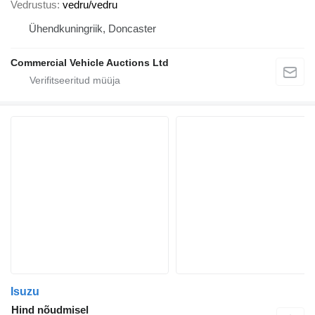
Vedrustus
vedru/vedru
Ühendkuningriik, Doncaster
Commercial Vehicle Auctions Ltd
Isuzu
Hind nõudmisel