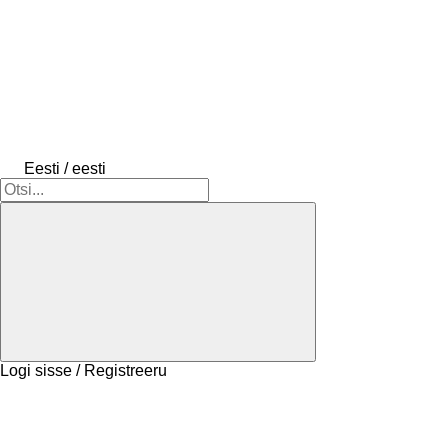
Eesti / eesti
Logi sisse / Registreeru