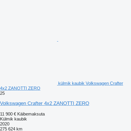
külmik kaubik Volkswagen Crafter
4x2 ZANOTTI ZERO
25
Volkswagen Crafter 4x2 ZANOTTI ZERO
11 900 €
Käibemaksuta
Külmik kaubik
2020
275 624 km