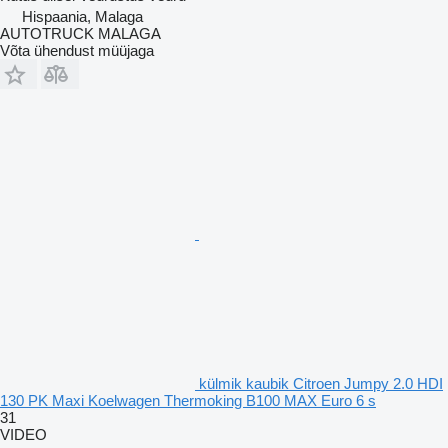
Hispaania, Malaga
AUTOTRUCK MALAGA
Võta ühendust müüjaga
külmik kaubik Citroen Jumpy 2.0 HDI
130 PK Maxi Koelwagen Thermoking B100 MAX Euro 6 s
31
VIDEO