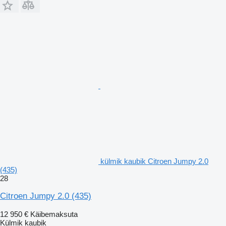
külmik kaubik Citroen Jumpy 2.0
(435)
28
Citroen Jumpy 2.0 (435)
12 950 €
Käibemaksuta
Külmik kaubik