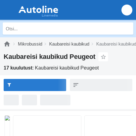
Mikrobussid
Kaubareisi kaubikud
Kaubareisi kaubiku
Kaubareisi kaubikud Peugeot
17 kuulutust:
Kaubareisi kaubikud Peugeot