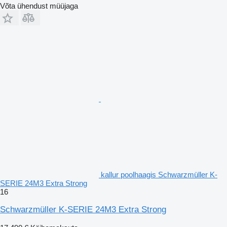
Võta ühendust müüjaga
kallur poolhaagis Schwarzmüller K-
SERIE 24M3 Extra Strong
16
Schwarzmüller K-SERIE 24M3 Extra Strong