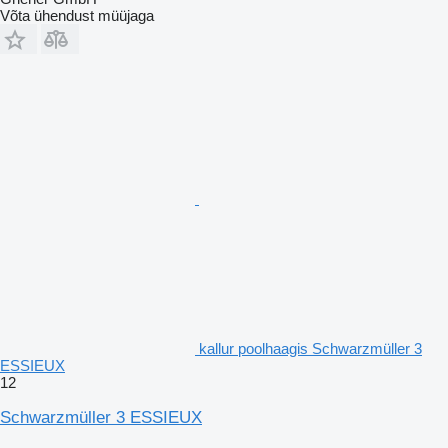
Võta ühendust müüjaga
kallur poolhaagis Schwarzmüller 3
ESSIEUX
12
Schwarzmüller 3 ESSIEUX