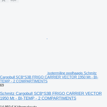
isotermiline poolhaagis Schmitz
Cargobull SCB*S3B FRIGO CARRIER VECTOR 1950 Mt - BI-
TEMP - 2 COMPARTIMENTS
69
Schmitz Cargobull SCB*S3B FRIGO CARRIER VECTOR
1950 Mt - BI-TEMP - 2 COMPARTIMENTS
14 950 €
Käibemaksuta