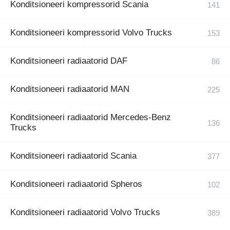
Konditsioneeri kompressorid Scania
Konditsioneeri kompressorid Volvo Trucks
Konditsioneeri radiaatorid DAF
Konditsioneeri radiaatorid MAN
Konditsioneeri radiaatorid Mercedes-Benz
Trucks
Konditsioneeri radiaatorid Scania
Konditsioneeri radiaatorid Spheros
Konditsioneeri radiaatorid Volvo Trucks