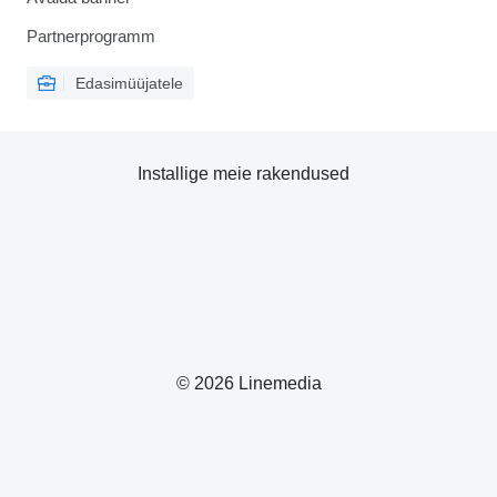
Partnerprogramm
Edasimüüjatele
Installige meie rakendused
© 2026 Linemedia