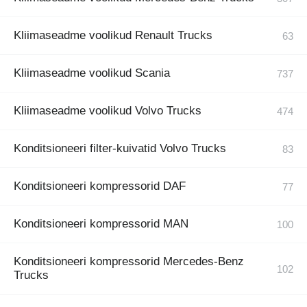
Kliimaseadme voolikud Renault Trucks
Kliimaseadme voolikud Scania
Kliimaseadme voolikud Volvo Trucks
Konditsioneeri filter-kuivatid Volvo Trucks
Konditsioneeri kompressorid DAF
Konditsioneeri kompressorid MAN
Konditsioneeri kompressorid Mercedes-Benz
Trucks