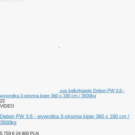
uus kallurhaagis Debon PW 3.6 -
wywrotka 3-stronna kiper 360 x 180 cm / 3500kg
22
VIDEO
Debon PW 3.6 - wywrotka 3-stronna kiper 360 x 180 cm /
3500kg
5 759 €
24 800 PLN