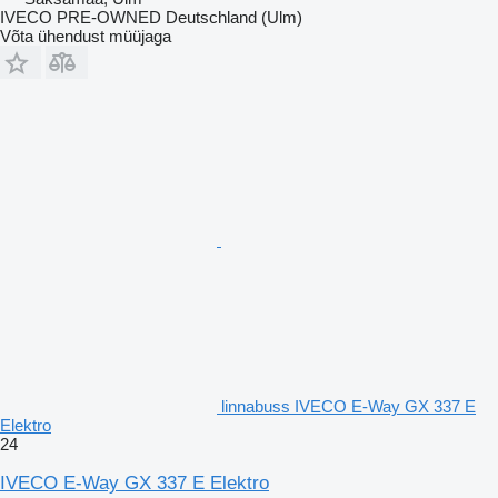
IVECO PRE-OWNED Deutschland (Ulm)
Võta ühendust müüjaga
linnabuss IVECO E-Way GX 337 E
Elektro
24
IVECO E-Way GX 337 E Elektro