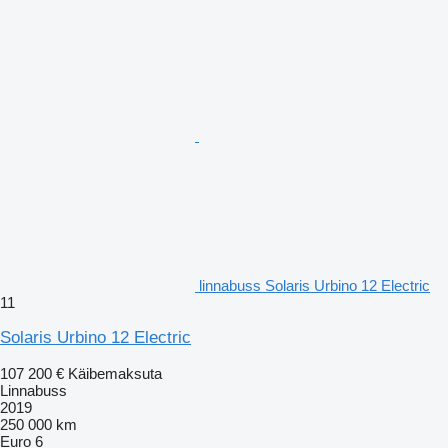
linnabuss Solaris Urbino 12 Electric
11
Solaris Urbino 12 Electric
107 200 €
Käibemaksuta
Linnabuss
2019
250 000 km
Euro 6