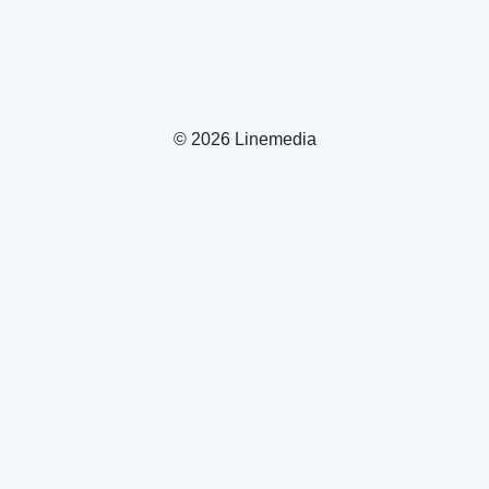
© 2026 Linemedia