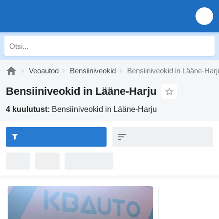
Veoautod
Bensiiniveokid
Bensiiniveokid in Lääne-Harj
Bensiiniveokid in Lääne-Harju
4 kuulutust:
Bensiiniveokid in Lääne-Harju