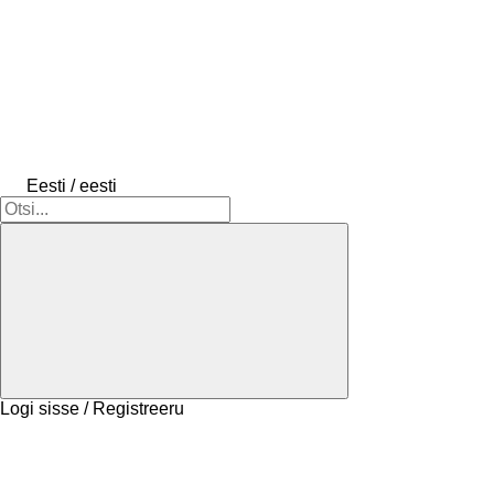
Eesti / eesti
Logi sisse / Registreeru