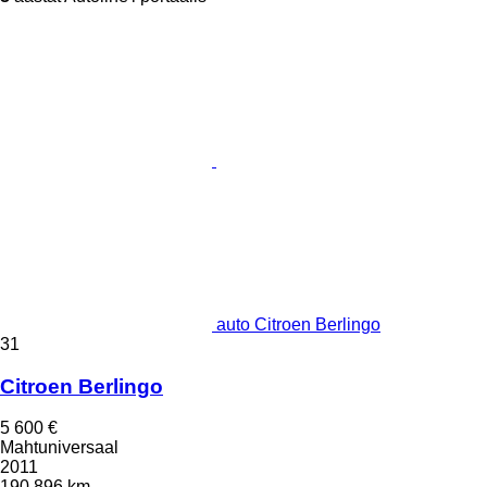
auto Citroen Berlingo
31
Citroen Berlingo
5 600 €
Mahtuniversaal
2011
190 896 km